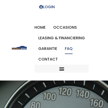
LOGIN
HOME
OCCASIONS
LEASING & FINANCIERING
GARANTIE
FAQ
CONTACT