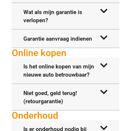
Wat als mijn garantie is
verlopen?
Garantie aanvraag indienen
Online kopen
Is het online kopen van mijn
nieuwe auto betrouwbaar?
Niet goed, geld terug!
(retourgarantie)
Onderhoud
Is er onderhoud nodig bij