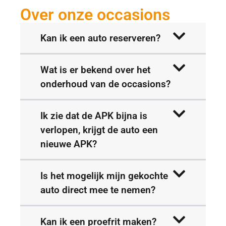
Over onze occasions
Kan ik een auto reserveren?
Wat is er bekend over het
onderhoud van de occasions?
Ik zie dat de APK bijna is
verlopen, krijgt de auto een
nieuwe APK?
Is het mogelijk mijn gekochte
auto direct mee te nemen?
Kan ik een proefrit maken?