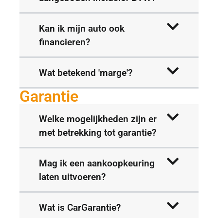
Kan ik mijn auto ook
financieren?
Wat betekend 'marge'?
Garantie
Welke mogelijkheden zijn er
met betrekking tot garantie?
Mag ik een aankoopkeuring
laten uitvoeren?
Wat is CarGarantie?