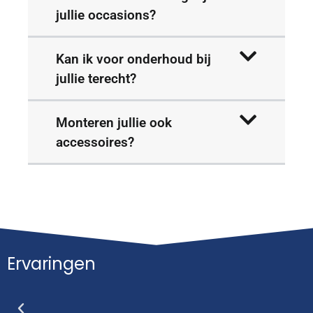
jullie occasions?
Kan ik voor onderhoud bij
jullie terecht?
Monteren jullie ook
accessoires?
Ervaringen