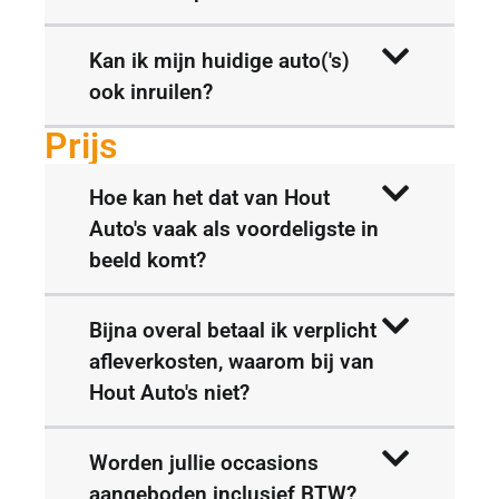
Kan ik mijn huidige auto('s)
ook inruilen?
Prijs
Hoe kan het dat van Hout
Auto's vaak als voordeligste in
beeld komt?
Bijna overal betaal ik verplicht
afleverkosten, waarom bij van
Hout Auto's niet?
Worden jullie occasions
aangeboden inclusief BTW?