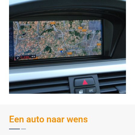
Een auto naar wens