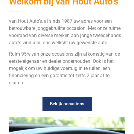
Welkom bij van Hout Auto’s
van Hout Auto’s, al sinds 1987 uw adres voor een
betrouwbare jonggebruikte occasion. Met onze ruime
voorraad van diverse merken aan jonge tweedehands
auto’s vind u bij ons wellicht uw gewenste auto.
Ruim 95% van onze occasions zijn afkomstig van de
eerste eigenaar en dealer onderhouden. Ook is het
mogelijk om uw huidige voertuig in te ruilen, een
financiering en een garantie tot zelfs 2 jaar af te
sluiten.
Bekijk occasions