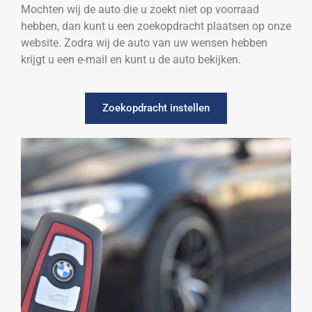
Mochten wij de auto die u zoekt niet op voorraad
hebben, dan kunt u een zoekopdracht plaatsen op onze
website. Zodra wij de auto van uw wensen hebben
krijgt u een e-mail en kunt u de auto bekijken.
Zoekopdracht instellen